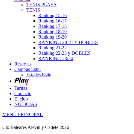
TENIS PLAYA
TENIS
Ranking 15-16
Ranking 16-17
Ranking 17-18
Ranking 18-19
Ranking 19-20
RANKING 20-21 Y DOBLES
Ranking 21-22
Ranking 22-23 y DOBLES
RANKING 23/24
Reservas
Campus Estiu
Estades Estiu
Tarifas
Contacto
El club
NOTICIAS
MENÚ PRINCIPAL
Cto.Baleares Alevin y Cadete 2026