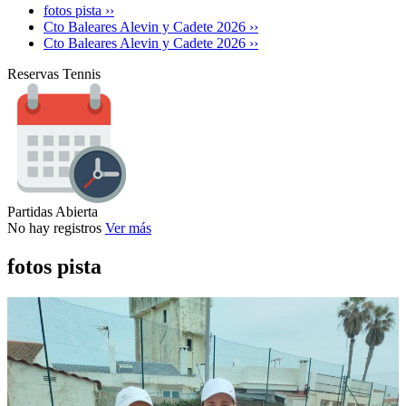
fotos pista ››
Cto Baleares Alevin y Cadete 2026 ››
Cto Baleares Alevin y Cadete 2026 ››
Reservas Tennis
Partidas Abierta
No hay registros
Ver más
fotos pista