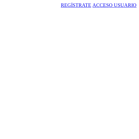
REGÍSTRATE
ACCESO USUARIO