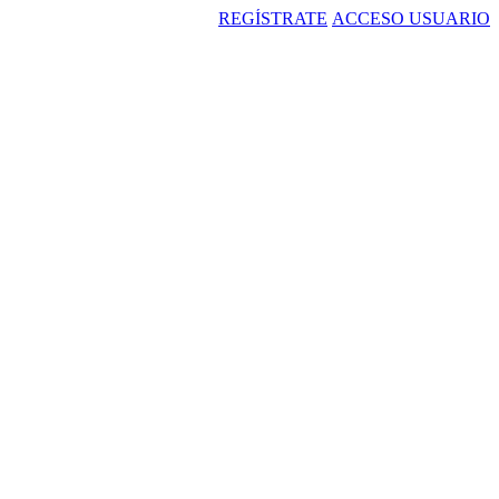
REGÍSTRATE
ACCESO USUARIO