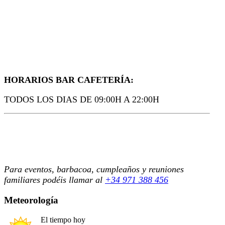
HORARIOS BAR CAFETERÍA:
TODOS LOS DIAS DE 09:00H A 22:00H
Para eventos, barbacoa, cumpleaños y reuniones
familiares podéis llamar al
+34 971 388 456
Meteorología
El tiempo hoy