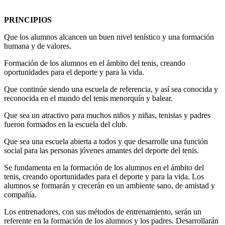
PRINCIPIOS
Que los alumnos alcancen un buen nivel tenístico y una formación
humana y de valores.
Formación de los alumnos en el ámbito del tenis, creando
oportunidades para el deporte y para la vida.
Que continúe siendo una escuela de referencia, y así sea conocida y
reconocida en el mundo del tenis menorquín y balear.
Que sea un atractivo para muchos niños y niñas, tenistas y padres
fueron formados en la escuela del club.
Que sea una escuela abierta a todos y que desarrolle una función
social para las personas jóvenes amantes del deporte del tenis.
Se fundamenta en la formación de los alumnos en el ámbito del
tenis, creando oportunidades para el deporte y para la vida. Los
alumnos se formarán y crecerán en un ambiente sano, de amistad y
compañía.
Los entrenadores, con sus métodos de entrenamiento, serán un
referente en la formación de los alumnos y los padres. Desarrollarán