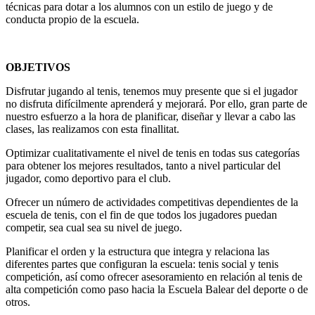
técnicas para dotar a los alumnos con un estilo de juego y de
conducta propio de la escuela.
OBJETIVOS
Disfrutar jugando al tenis, tenemos muy presente que si el jugador
no disfruta difícilmente aprenderá y mejorará. Por ello, gran parte de
nuestro esfuerzo a la hora de planificar, diseñar y llevar a cabo las
clases, las realizamos con esta finallitat.
Optimizar cualitativamente el nivel de tenis en todas sus categorías
para obtener los mejores resultados, tanto a nivel particular del
jugador, como deportivo para el club.
Ofrecer un número de actividades competitivas dependientes de la
escuela de tenis, con el fin de que todos los jugadores puedan
competir, sea cual sea su nivel de juego.
Planificar el orden y la estructura que integra y relaciona las
diferentes partes que configuran la escuela: tenis social y tenis
competición, así como ofrecer asesoramiento en relación al tenis de
alta competición como paso hacia la Escuela Balear del deporte o de
otros.