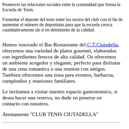
Promover las relaciones sociales entre la comunidad que forma la
Escuela de Tenis.
Fomentar el deporte del tenis entre los socios del club con el fin de
aumentar el número de deportistas para que la escuela crezca
cuantitativamente sin ir en detrimento de la calidad.
Hemos renovado el Bar-Restaurante del
C.T.Ciutadella
,
ofrecemos una variedad de platos gourmet, elaborados
con ingredientes frescos de alta calidad. Os ofrecemos
un ambiente acogedor y elegante, perfecto para disfrutar
de una cena romantica o una reunion con amigos.
Tambien ofrecemos una zona para eventos, barbacoa,
cumpleaños y reuniones familiares.
Le invitamos a visitar nuestro espacio gastronomico, si
desea hacer una reserva, no dude en ponerse en
contacto con nosotros.
Atentamente "CLUB TENIS CIUTADELLA"