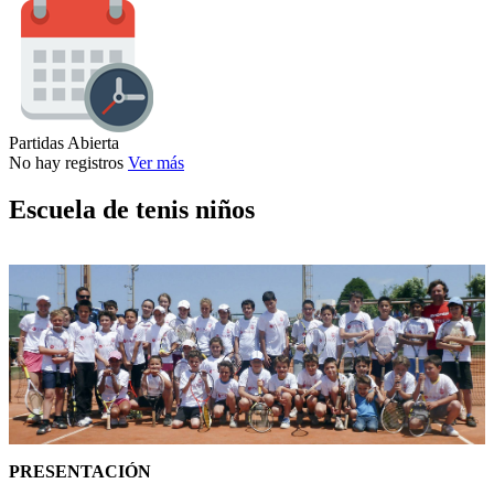
Partidas Abierta
No hay registros
Ver más
Escuela de tenis niños
PRESENTACIÓN