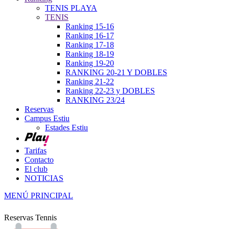
TENIS PLAYA
TENIS
Ranking 15-16
Ranking 16-17
Ranking 17-18
Ranking 18-19
Ranking 19-20
RANKING 20-21 Y DOBLES
Ranking 21-22
Ranking 22-23 y DOBLES
RANKING 23/24
Reservas
Campus Estiu
Estades Estiu
Tarifas
Contacto
El club
NOTICIAS
MENÚ PRINCIPAL
Reservas Tennis