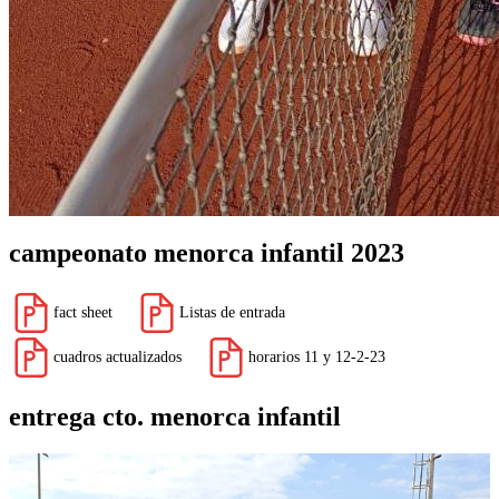
campeonato menorca infantil 2023
fact sheet
Listas de entrada
cuadros actualizados
horarios 11 y 12-2-23
entrega cto. menorca infantil