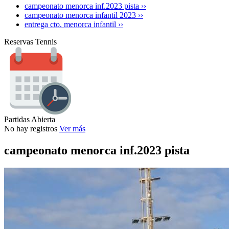
campeonato menorca inf.2023 pista ››
campeonato menorca infantil 2023 ››
entrega cto. menorca infantil ››
Reservas Tennis
Partidas Abierta
No hay registros
Ver más
campeonato menorca inf.2023 pista