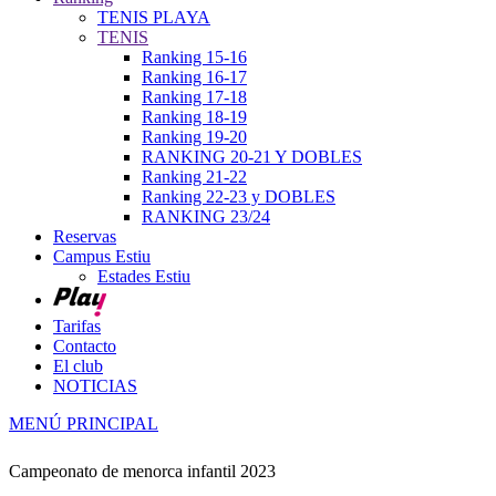
TENIS PLAYA
TENIS
Ranking 15-16
Ranking 16-17
Ranking 17-18
Ranking 18-19
Ranking 19-20
RANKING 20-21 Y DOBLES
Ranking 21-22
Ranking 22-23 y DOBLES
RANKING 23/24
Reservas
Campus Estiu
Estades Estiu
Tarifas
Contacto
El club
NOTICIAS
MENÚ PRINCIPAL
Campeonato de menorca infantil 2023