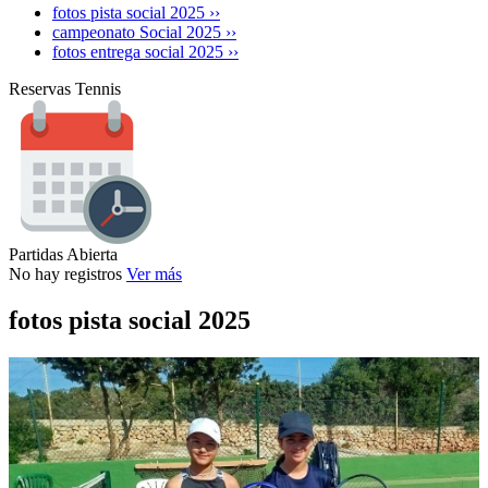
fotos pista social 2025 ››
campeonato Social 2025 ››
fotos entrega social 2025 ››
Reservas Tennis
Partidas Abierta
No hay registros
Ver más
fotos pista social 2025