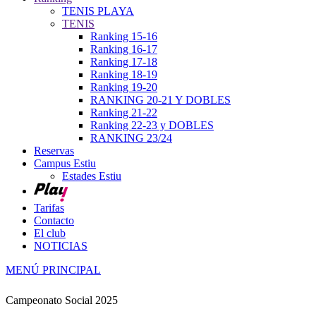
TENIS PLAYA
TENIS
Ranking 15-16
Ranking 16-17
Ranking 17-18
Ranking 18-19
Ranking 19-20
RANKING 20-21 Y DOBLES
Ranking 21-22
Ranking 22-23 y DOBLES
RANKING 23/24
Reservas
Campus Estiu
Estades Estiu
Tarifas
Contacto
El club
NOTICIAS
MENÚ PRINCIPAL
Campeonato Social 2025