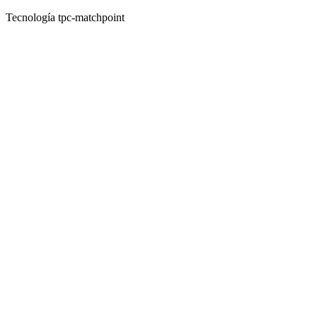
Tecnología tpc-matchpoint