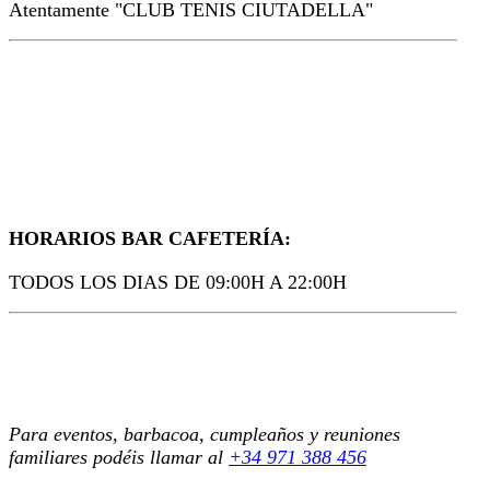
Atentamente "CLUB TENIS CIUTADELLA"
HORARIOS BAR CAFETERÍA:
TODOS LOS DIAS DE 09:00H A 22:00H
Para eventos, barbacoa, cumpleaños y reuniones
familiares podéis llamar al
+34 971 388 456