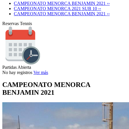
CAMPEONATO MENORCA BENJAMIN 2021 ››
CAMPEONATO MENORCA 2021 SUB 10 ››
CAMPEONATO MENORCA BENJAMIN 2021 ››
Reservas Tennis
Partidas Abierta
No hay registros
Ver más
CAMPEONATO MENORCA
BENJAMIN 2021