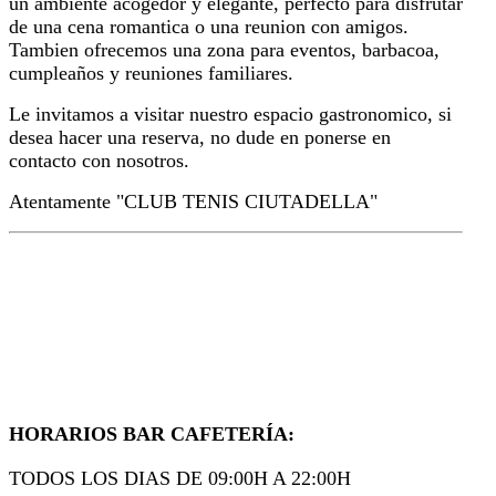
un ambiente acogedor y elegante, perfecto para disfrutar
de una cena romantica o una reunion con amigos.
Tambien ofrecemos una zona para eventos, barbacoa,
cumpleaños y reuniones familiares.
Le invitamos a visitar nuestro espacio gastronomico, si
desea hacer una reserva, no dude en ponerse en
contacto con nosotros.
Atentamente "CLUB TENIS CIUTADELLA"
HORARIOS BAR CAFETERÍA:
TODOS LOS DIAS DE 09:00H A 22:00H