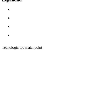
Tecnología tpc-matchpoint