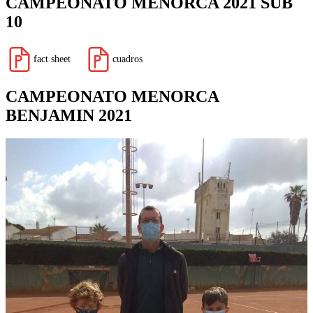
CAMPEONATO MENORCA 2021 SUB
10
fact sheet
cuadros
CAMPEONATO MENORCA
BENJAMIN 2021