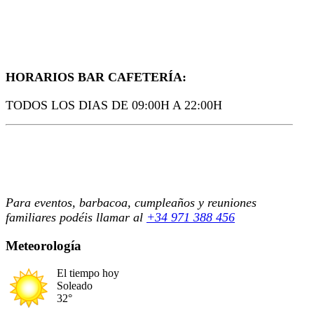
HORARIOS BAR CAFETERÍA:
TODOS LOS DIAS DE 09:00H A 22:00H
Para eventos, barbacoa, cumpleaños y reuniones
familiares podéis llamar al
+34 971 388 456
Meteorología
El tiempo hoy
Soleado
32°