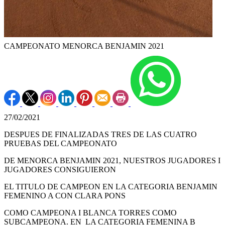
CAMPEONATO MENORCA BENJAMIN 2021
27/02/2021
DESPUES DE FINALIZADAS TRES DE LAS CUATRO
PRUEBAS DEL CAMPEONATO
DE MENORCA BENJAMIN 2021, NUESTROS JUGADORES I
JUGADORES CONSIGUIERON
EL TITULO DE CAMPEON EN LA CATEGORIA BENJAMIN
FEMENINO A CON CLARA PONS
COMO CAMPEONA I BLANCA TORRES COMO
SUBCAMPEONA. EN LA CATEGORIA FEMENINA B