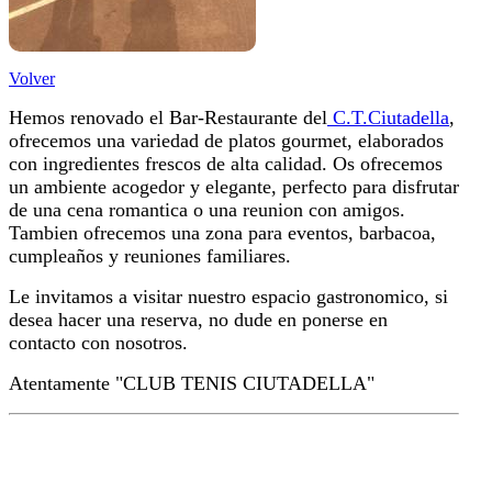
Volver
Hemos renovado el Bar-Restaurante del
C.T.Ciutadella
,
ofrecemos una variedad de platos gourmet, elaborados
con ingredientes frescos de alta calidad. Os ofrecemos
un ambiente acogedor y elegante, perfecto para disfrutar
de una cena romantica o una reunion con amigos.
Tambien ofrecemos una zona para eventos, barbacoa,
cumpleaños y reuniones familiares.
Le invitamos a visitar nuestro espacio gastronomico, si
desea hacer una reserva, no dude en ponerse en
contacto con nosotros.
Atentamente "CLUB TENIS CIUTADELLA"