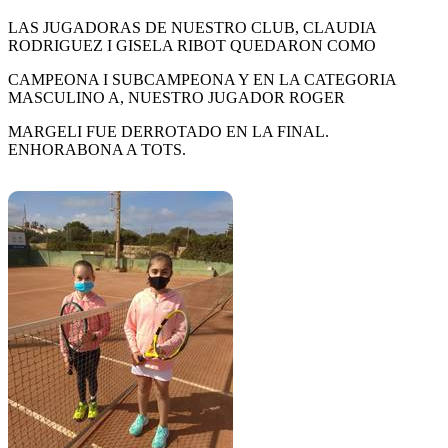
LAS JUGADORAS DE NUESTRO CLUB, CLAUDIA
RODRIGUEZ I GISELA RIBOT QUEDARON COMO
CAMPEONA I SUBCAMPEONA Y EN LA CATEGORIA
MASCULINO A, NUESTRO JUGADOR ROGER
MARGELI FUE DERROTADO EN LA FINAL.
ENHORABONA A TOTS.