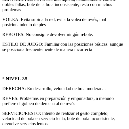
dobles faltas, bote de la bola inconsistente, resto con muchos
problemas
VOLEA: Evita subir a la red, evita la volea de revés, mal
posicionamiento de pies
REBOTES: No consigue devolver ningún rebote.
ESTILO DE JUEGO: Familiar con las posiciones básicas, aunque
se posiciona frecuentemente de manera incorrecta
*
NIVEL 2.5
DERECHA: En desarrollo, velocidad de bola moderada.
REVES: Problemas en preparación y empuñadura, a menudo
prefiere el golpeo de derecha al de revés
SERVICIO/RESTO: Intento de realizar el gesto completo,
velocidad de bola en servicio lenta, bote de bola inconsistente,
devuelve servicios lentos.