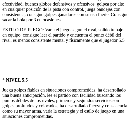
efectividad, buenos globos defensivos y ofensivos, golpea por alto
en cualquier posición de la pista con control, juega bandejas con
consistencia, consigue golpes ganadores con smash fuerte. Consigue
sacar la bola por 3 en ocasiones.
ESTILO DE JUEGO: Varia el juego según el rival, solido trabajo
en equipo, consigue leer el partido y encuentra el punto débil del
rival, es menos consistente mental y físicamente que el jugador 5.5
*
NIVEL 5.5
Juega golpes fiables en situaciones comprometidas, ha desarrollado
una buena anticipación, lee el partido con facilidad buscando los
puntos débiles de los rivales, primeros y segundos servicios son
golpes profundos y colocados, ha desarrollado fuerza y consistencia
como su mayor arma, varia la estrategia y el estilo de juego en una
situaciones comprometidas.