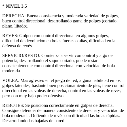
*
NIVEL 3.5
DERECHA: Buena consistencia y moderada variedad de golpes,
buen control direccional, desarrollando gama de golpes (cortado,
plano, liftado).
REVES: Golpeo con control direccional en algunos golpes,
dificultad de devolución en bolas fuertes o altas, dificultad en la
defensa de revés.
SERVICIO/RESTO: Comienza a servir con control y algo de
potencia, desarrollando el saque cortado, puede restar
consistentemente con control direccional con velocidad de bola
moderada.
VOLEA: Mas agresivo en el juego de red, alguna habilidad en los
golpes laterales, bastante buen posicionamiento de pies, tiene control
direccional en las voleas de derecha, control en las voleas de revés,
pero con muy bajo poder ofensivo.
REBOTES: Se posiciona correctamente en golpes de derecha.
Consigue defender de manera consistente de derecha y velocidad de
bola moderada. Defiende de revés con dificultad las bolas rápidas.
Desarrollando las bajadas de pared.