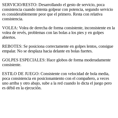
SERVICIO/RESTO: Desarrollando el gesto de servicio, poca
consistencia cuando intenta golpear con potencia, segundo servicio
es considerablemente peor que el primero. Resta con relativa
consistencia.
VOLEA: Volea de derecha de forma consistente, inconsistente en la
volea de revés, problemas con las bolas a los pies y en golpes
abiertos.
REBOTES: Se posiciona correctamente en golpes lentos, consigue
empalar. No se desplaza hacia delante en bolas fuertes.
GOLPES ESPECIALES: Hace globos de forma moderadamente
consistente.
ESTILO DE JUEGO: Consistente con velocidad de bola media,
poca consistencia en posicionamiento con el compañero, a veces
uno arriba y otro abajo, sube a la red cuando lo dicta el juego pero
es débil en la ejecución.