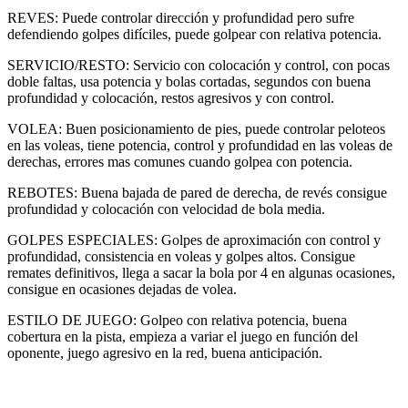
REVES: Puede controlar dirección y profundidad pero sufre
defendiendo golpes difíciles, puede golpear con relativa potencia.
SERVICIO/RESTO: Servicio con colocación y control, con pocas
doble faltas, usa potencia y bolas cortadas, segundos con buena
profundidad y colocación, restos agresivos y con control.
VOLEA: Buen posicionamiento de pies, puede controlar peloteos
en las voleas, tiene potencia, control y profundidad en las voleas de
derechas, errores mas comunes cuando golpea con potencia.
REBOTES: Buena bajada de pared de derecha, de revés consigue
profundidad y colocación con velocidad de bola media.
GOLPES ESPECIALES: Golpes de aproximación con control y
profundidad, consistencia en voleas y golpes altos. Consigue
remates definitivos, llega a sacar la bola por 4 en algunas ocasiones,
consigue en ocasiones dejadas de volea.
ESTILO DE JUEGO: Golpeo con relativa potencia, buena
cobertura en la pista, empieza a variar el juego en función del
oponente, juego agresivo en la red, buena anticipación.