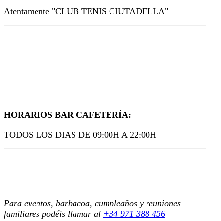
Atentamente "CLUB TENIS CIUTADELLA"
HORARIOS BAR CAFETERÍA:
TODOS LOS DIAS DE 09:00H A 22:00H
Para eventos, barbacoa, cumpleaños y reuniones
familiares podéis llamar al
+34 971 388 456