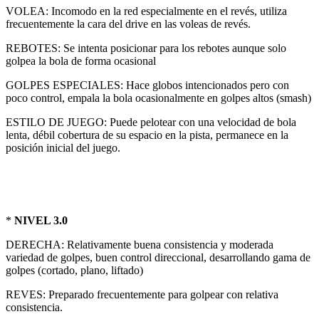
VOLEA: Incomodo en la red especialmente en el revés, utiliza
frecuentemente la cara del drive en las voleas de revés.
REBOTES: Se intenta posicionar para los rebotes aunque solo
golpea la bola de forma ocasional
GOLPES ESPECIALES: Hace globos intencionados pero con
poco control, empala la bola ocasionalmente en golpes altos (smash)
ESTILO DE JUEGO: Puede pelotear con una velocidad de bola
lenta, débil cobertura de su espacio en la pista, permanece en la
posición inicial del juego.
*
NIVEL 3.0
DERECHA: Relativamente buena consistencia y moderada
variedad de golpes, buen control direccional, desarrollando gama de
golpes (cortado, plano, liftado)
REVES: Preparado frecuentemente para golpear con relativa
consistencia.