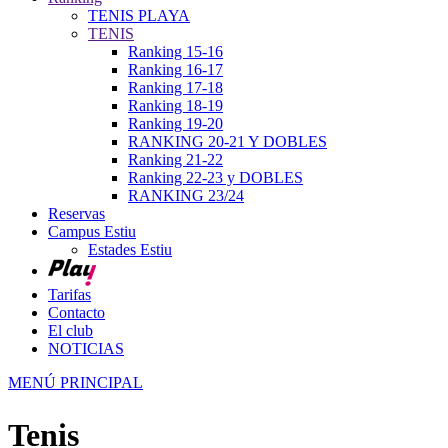
TENIS PLAYA
TENIS
Ranking 15-16
Ranking 16-17
Ranking 17-18
Ranking 18-19
Ranking 19-20
RANKING 20-21 Y DOBLES
Ranking 21-22
Ranking 22-23 y DOBLES
RANKING 23/24
Reservas
Campus Estiu
Estades Estiu
Tarifas
Contacto
El club
NOTICIAS
MENÚ PRINCIPAL
Tenis