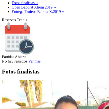
Fotos finalistas ››
Open Babolat Xtrem 2019 ››
Entrega Trofeos Babola X.2019 ››
Reservas Tennis
Partidas Abierta
No hay registros
Ver más
Fotos finalistas