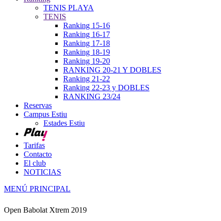
TENIS PLAYA
TENIS
Ranking 15-16
Ranking 16-17
Ranking 17-18
Ranking 18-19
Ranking 19-20
RANKING 20-21 Y DOBLES
Ranking 21-22
Ranking 22-23 y DOBLES
RANKING 23/24
Reservas
Campus Estiu
Estades Estiu
Tarifas
Contacto
El club
NOTICIAS
MENÚ PRINCIPAL
Open Babolat Xtrem 2019