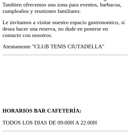
Tambien ofrecemos una zona para eventos, barbacoa,
cumpleaños y reuniones familiares.
Le invitamos a visitar nuestro espacio gastronomico, si
desea hacer una reserva, no dude en ponerse en
contacto con nosotros.
Atentamente "CLUB TENIS CIUTADELLA"
HORARIOS BAR CAFETERÍA:
TODOS LOS DIAS DE 09:00H A 22:00H