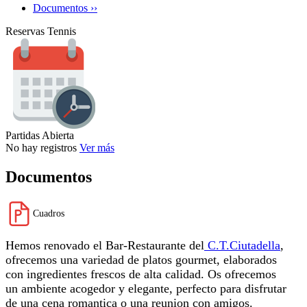
Documentos ››
Reservas Tennis
Partidas Abierta
No hay registros
Ver más
Documentos
Cuadros
Hemos renovado el Bar-Restaurante del
C.T.Ciutadella
,
ofrecemos una variedad de platos gourmet, elaborados
con ingredientes frescos de alta calidad. Os ofrecemos
un ambiente acogedor y elegante, perfecto para disfrutar
de una cena romantica o una reunion con amigos.