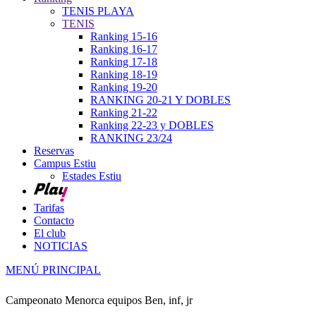
TENIS PLAYA
TENIS
Ranking 15-16
Ranking 16-17
Ranking 17-18
Ranking 18-19
Ranking 19-20
RANKING 20-21 Y DOBLES
Ranking 21-22
Ranking 22-23 y DOBLES
RANKING 23/24
Reservas
Campus Estiu
Estades Estiu
Tarifas
Contacto
El club
NOTICIAS
MENÚ PRINCIPAL
Campeonato Menorca equipos Ben, inf, jr