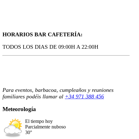
HORARIOS BAR CAFETERÍA:
TODOS LOS DIAS DE 09:00H A 22:00H
Para eventos, barbacoa, cumpleaños y reuniones
familiares podéis llamar al
+34 971 388 456
Meteorología
El tiempo hoy
Parcialmente nuboso
30°