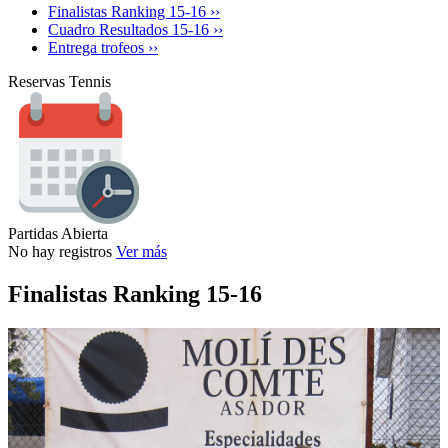
Finalistas Ranking 15-16 ››
Cuadro Resultados 15-16 ››
Entrega trofeos ››
Reservas Tennis
Partidas Abierta
No hay registros
Ver más
Finalistas Ranking 15-16