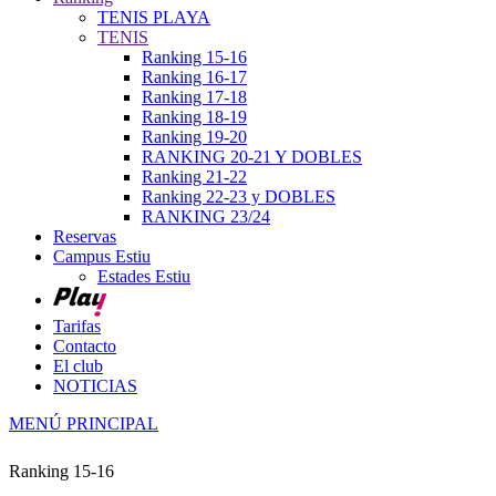
TENIS PLAYA
TENIS
Ranking 15-16
Ranking 16-17
Ranking 17-18
Ranking 18-19
Ranking 19-20
RANKING 20-21 Y DOBLES
Ranking 21-22
Ranking 22-23 y DOBLES
RANKING 23/24
Reservas
Campus Estiu
Estades Estiu
Tarifas
Contacto
El club
NOTICIAS
MENÚ PRINCIPAL
Ranking 15-16